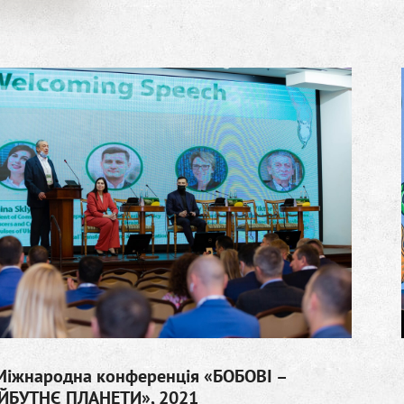
Міжнародна конференція «БОБОВІ –
ЙБУТНЄ ПЛАНЕТИ», 2021