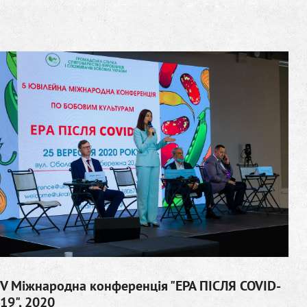
V Міжнародна конференція "ЕРА ПІСЛЯ COVID-
19", 2020