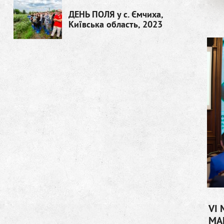
ДЕНЬ ПОЛЯ у с. Ємчиха,
Київська область, 2023
VI 
МА