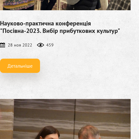
Науково-практична конференція
"Посівна-2023. Вибір прибуткових культур"
28 ноя 2022
459
Детальніше