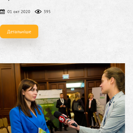
01 окт 2020
395
Детальніше