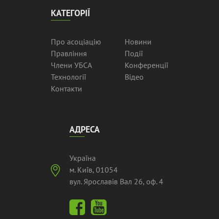
КАТЕГОРІЇ
Про асоціацію
Новини
Правління
Події
Члени УБСА
Конференції
Технології
Відео
Контакти
АДРЕСА
Україна
м. Київ, 01054
вул. Ярославів Вал 26, оф. 4