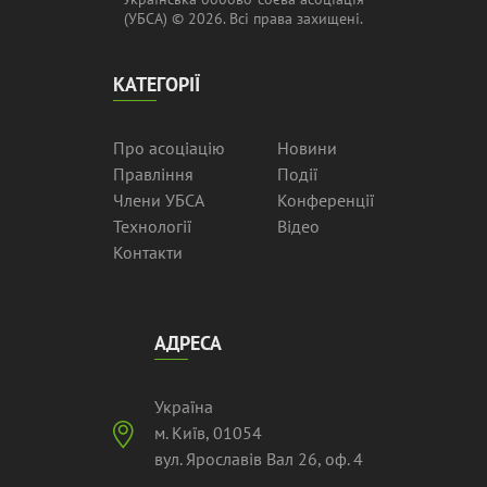
(УБСА) © 2026. Всі права захищені.
КАТЕГОРІЇ
Про асоціацію
Новини
Правління
Події
Члени УБСА
Конференції
Технології
Відео
Контакти
АДРЕСА
Україна
м. Київ, 01054
вул. Ярославів Вал 26, оф. 4