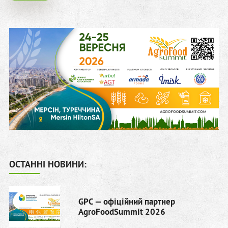
ОСТАННІ НОВИНИ:
GPC — офіційний партнер
AgroFoodSummit 2026