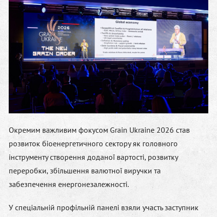
Окремим важливим фокусом Grain Ukraine 2026 став
розвиток біоенергетичного сектору як головного
інструменту створення доданої вартості, розвитку
переробки, збільшення валютної виручки та
забезпечення енергонезалежності.
У спеціальній профільній панелі взяли участь заступник