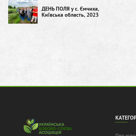
ДЕНЬ ПОЛЯ у с. Ємчиха,
Київська область, 2023
КАТЕГОР
Про асоц